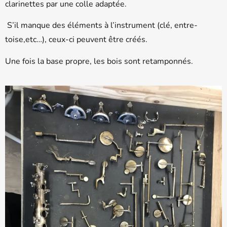
clarinettes par une colle adaptée.
S’il manque des éléments à l’instrument (clé, entre-
toise,etc…), ceux-ci peuvent être créés.
Une fois la base propre, les bois sont retamponnés.