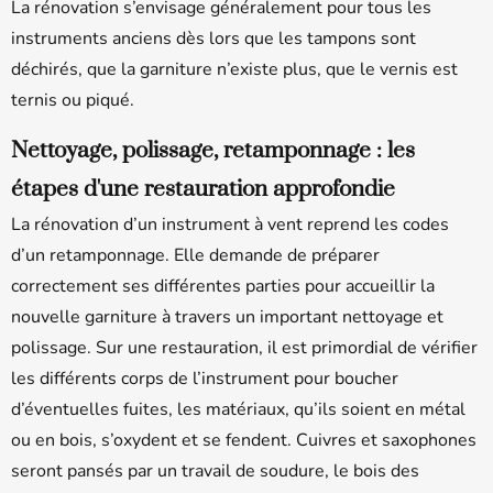
La rénovation s’envisage généralement pour tous les
instruments anciens dès lors que les tampons sont
déchirés, que la garniture n’existe plus, que le vernis est
ternis ou piqué.
Nettoyage, polissage, retamponnage : les
étapes d'une restauration approfondie
La rénovation d’un instrument à vent reprend les codes
d’un retamponnage. Elle demande de préparer
correctement ses différentes parties pour accueillir la
nouvelle garniture à travers un important nettoyage et
polissage. Sur une restauration, il est primordial de vérifier
les différents corps de l’instrument pour boucher
d’éventuelles fuites, les matériaux, qu’ils soient en métal
ou en bois, s’oxydent et se fendent. Cuivres et saxophones
seront pansés par un travail de soudure, le bois des