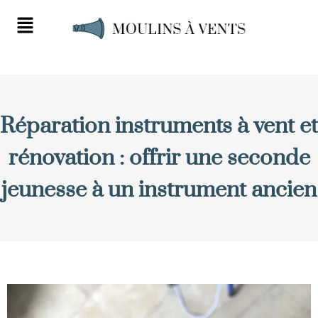
Réparation instruments à vent et
rénovation : offrir une seconde
jeunesse à un instrument ancien