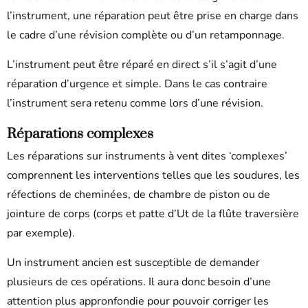
l’instrument, une réparation peut être prise en charge dans
le cadre d’une révision complète ou d’un retamponnage.
L’instrument peut être réparé en direct s’il s’agit d’une
réparation d’urgence et simple. Dans le cas contraire
l’instrument sera retenu comme lors d’une révision.
Réparations complexes
Les réparations sur instruments à vent dites ‘complexes’
comprennent les interventions telles que les soudures, les
réfections de cheminées, de chambre de piston ou de
jointure de corps (corps et patte d’Ut de la flûte traversière
par exemple).
Un instrument ancien est susceptible de demander
plusieurs de ces opérations. Il aura donc besoin d’une
attention plus appronfondie pour pouvoir corriger les