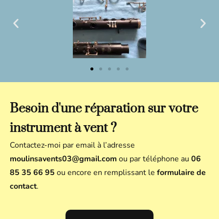
Besoin d'une réparation sur votre
instrument à vent ?
Contactez-moi par email à l’adresse
moulinsavents03@gmail.com
ou par téléphone au
06
85 35 66 95
ou encore en remplissant le
formulaire de
contact
.