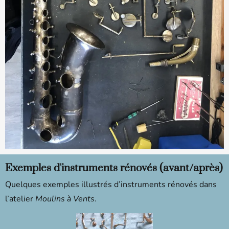
Exemples d'instruments rénovés (avant/après)
Quelques exemples illustrés d’instruments rénovés dans
l’atelier
Moulins à Vents
.