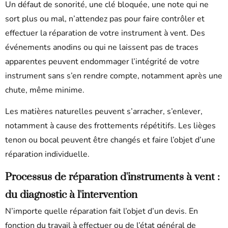
Un défaut de sonorité, une clé bloquée, une note qui ne
sort plus ou mal, n’attendez pas pour faire contrôler et
effectuer la réparation de votre instrument à vent. Des
événements anodins ou qui ne laissent pas de traces
apparentes peuvent endommager l’intégrité de votre
instrument sans s’en rendre compte, notamment après une
chute, même minime.
Les matières naturelles peuvent s’arracher, s’enlever,
notamment à cause des frottements répétitifs. Les lièges
tenon ou bocal peuvent être changés et faire l’objet d’une
réparation individuelle.
Processus de réparation d'instruments à vent :
du diagnostic à l'intervention
N’importe quelle réparation fait l’objet d’un devis. En
fonction du travail à effectuer ou de l’état général de