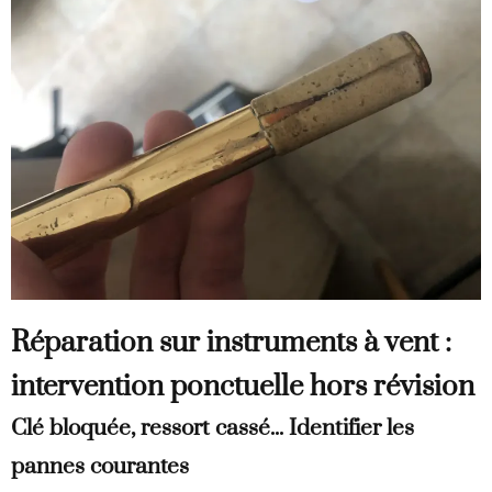
Réparation sur instruments à vent :
intervention ponctuelle hors révision
Clé bloquée, ressort cassé... Identifier les
pannes courantes