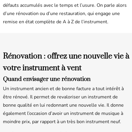
défauts accumulés avec le temps et l’usure. On parle alors
d’une rénovation ou d’une restauration, qui engage une
remise en état complète de A à Z de l’instrument.
Rénovation : offrez une nouvelle vie à
votre instrument à vent
Quand envisager une rénovation
Un instrument ancien et de bonne facture a tout intérêt à
être rénové. Il permet de revaloriser un instrument de
bonne qualité en lui redonnant une nouvelle vie. Il donne
également l’occasion d’avoir un instrument de musique à
moindre prix, par rapport à un très bon instrument neuf.